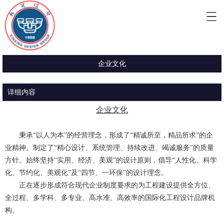
企业文化
详细内容
企业文化
秉承“以人为本”的经营理念，形成了“精诚所至，精品所求”的企
业精神。制定了“精心设计、系统管理、持续改进、竭诚服务”的质量
方针。始终坚持“实用、经济、美观”的设计原则，倡导“人性化、科学
化、节约化、美观化”及“四节、一环保”的设计理念。
正在逐步形成符合现代企业制度要求的为工程建设提供全方位、
全过程、多学科、多专业、高水准、高效率的国际化工程设计品牌机
构。