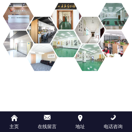
主页
在线留言
地址
电话咨询