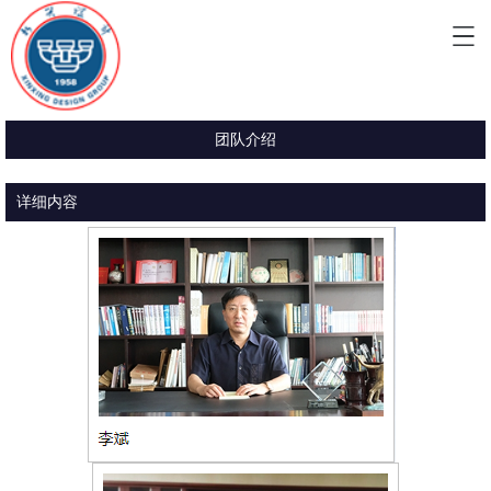
团队介绍
详细内容