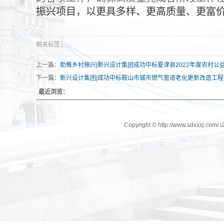
振兴项目，以更具多样、更高质量、更富
相关标签：
上一篇：
助推乡村振兴|新兴设计集团成功中标夏津县2022年度农村公
下一篇：
新兴设计集团|成功中标鞍山市城市燃气管道老化更新改造工
最近浏览：
Copyright © http://www.sdxx