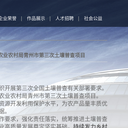
企业荣誉
作品展示
人才招聘
社会公益
农业农村局青州市第三次土壤普查项目
织开展第三次全国土壤普查有关部署要求。
农业农村局青州市第三次土壤普查项目。
资源开发利用保护水平，为农产品量丰质优
据。
作要求，强化责任落实，统筹推进土壤普查
业高质量发展奠定坚实基础，
持续发力乡村