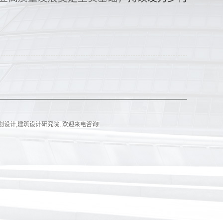
划设计
,
建筑设计研究院
, 欢迎来电咨询!