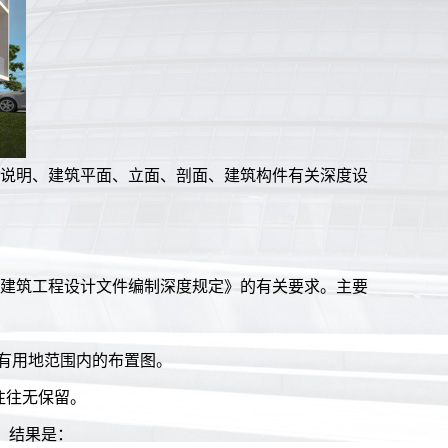
说明、建筑平面、立面、剖面、建筑构件有关深度设
建筑工程设计文件编制深度规定》的有关要求。主要
有用地范围内的布置图。
往往无保留。
。结果是：