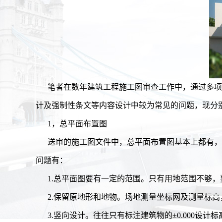
笔者在数年建筑工程施工图审查工作中，通过多项
计及强制性条文等内容设计中较为常见的问题，现分
1，总平面布置图
送审的施工图文件中，总平面布置图基本上都有，
问题有：
1.总平面图要有一定的范围。只有用地范围不够
2.保留原地形和地物。场地测量坐标网及测量标高
3.竖向设计。往往只有标注建筑物的±0.000