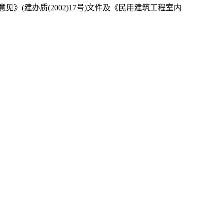
(建办质(2002)17号)文件及《民用建筑工程室内