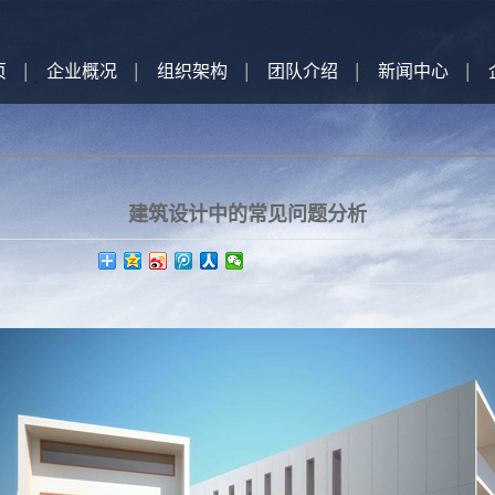
页
企业概况
组织架构
团队介绍
新闻中心
建筑设计中的常见问题分析