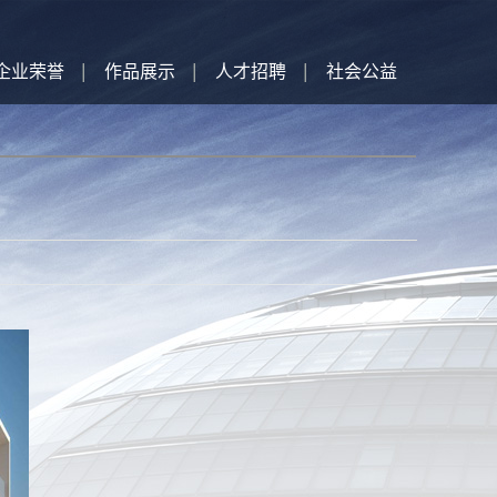
企业荣誉
作品展示
人才招聘
社会公益