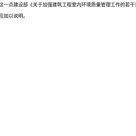
一点建设部《关于加强建筑工程室内环境质量管理工作的若干意见》
，应加以说明。