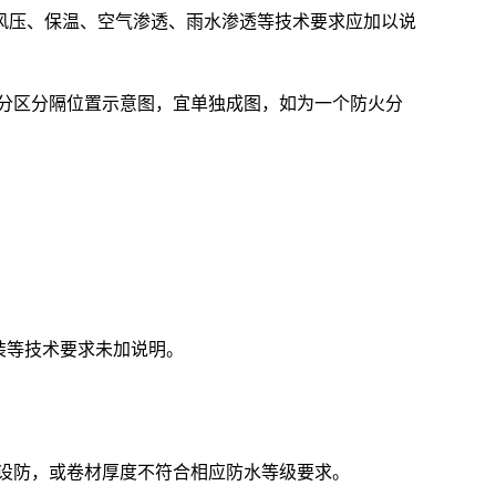
风压、保温、空气渗透、雨水渗透等技术要求应加以说
和分区分隔位置示意图，宜单独成图，如为一个防火分
装等技术要求未加说明。
水设防，或卷材厚度不符合相应防水等级要求。