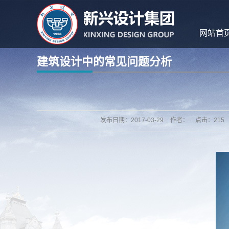
网站首
建筑设计中的常见问题分析
发布日期：
2017-03-29
作者：
点击：
215