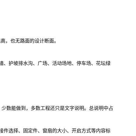
标高，也无路面的设计断面。
土墙、护坡排水沟、广场、活动场地、停车场、花坛绿
，少数能做到，多数工程还只是文字说明。总说明中占
拼接件选择、固定件、窗扇的大小、开启方式等内容标