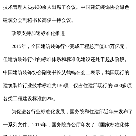
技术管理人员共30余人出席了会议。中国建筑装饰协会绿色
建筑分会副秘书长高俊主持会议。
政策支持加速标准化推进
2015年，全国建筑装饰行业完成工程总产值3.4万亿元，
但建筑装饰行业的标准体系和标准化建设还处于起步阶段。
中国建筑装饰协会副秘书长艾鹤鸣在会上表示，我国现行的
建筑装饰行业技术标准共136项，仅占住建部现行的6000多项
各类工程建设标准的2%。
为促进各行业标准化发展，国务院和住建部近年来发布了
一系列文件。2015年，国务院办公厅印发了《国家标准化体