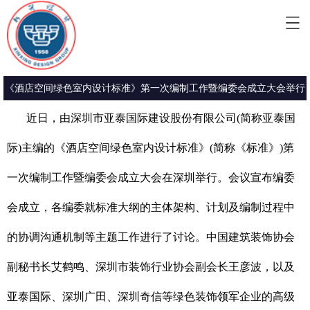
《酒店空间绿色室内设计标准》第一次编制工作暨编委会成立大会举行
近日，由深圳市亚泰国际建设股份有限公司(简称亚泰国
际)主编的《酒店空间绿色室内设计标准》(简称《标准》)第
一次编制工作暨编委会成立大会在深圳举行。会议宣布编委
会成立，各编委就标准大纲的主体架构、计划及编制过程中
的协调沟通机制等主题工作进行了讨论。中国建筑装饰协会
副秘书长艾鹤鸣、深圳市装饰行业协会副会长王彦波，以及
亚泰国际、深圳广田、深圳奇信等绿色装饰领军企业的高级