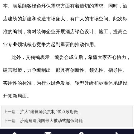
本、满足顾客绿色环保需求方面有着迫切的需求。同时，酒
店建筑的新建和改造市场庞大，有广大的市场空间。此次标
准的编制，将对装饰企业开展酒店绿色设计、施工，提高企
业专业领域核心竞争力起到重要的推动作用。
此外，艾鹤鸣表示，编委会成立后，希望大家齐心协力，
建言献策，力争编制出一部具有创新性、领先性、指导性、
实用性的标准，为行业绿色发展、转型升级和标准体系建设
开拓新局面。
上一篇：
扩大“建筑师负责制”试点政府做...
下一篇：
济南建造我国最大被动式超低能耗...