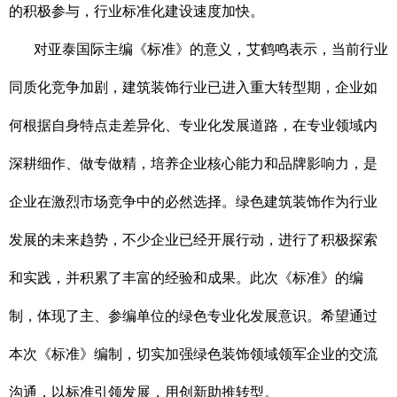
的积极参与，行业标准化建设速度加快。
对亚泰国际主编《标准》的意义，艾鹤鸣表示，当前行业
同质化竞争加剧，建筑装饰行业已进入重大转型期，企业如
何根据自身特点走差异化、专业化发展道路，在专业领域内
深耕细作、做专做精，培养企业核心能力和品牌影响力，是
企业在激烈市场竞争中的必然选择。绿色建筑装饰作为行业
发展的未来趋势，不少企业已经开展行动，进行了积极探索
和实践，并积累了丰富的经验和成果。此次《标准》的编
制，体现了主、参编单位的绿色专业化发展意识。希望通过
本次《标准》编制，切实加强绿色装饰领域领军企业的交流
沟通，以标准引领发展，用创新助推转型。