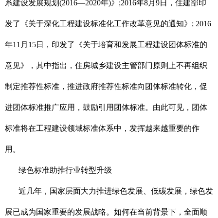
系建设发展规划(2016—2020年)》;2016年8月9日，住建部印
发了《关于深化工程建设标准化工作改革意见的通知》; 2016
年11月15日，印发了《关于培育和发展工程建设团体标准的
意见》，其中指出，住房城乡建设主管部门原则上不再组织
制定推荐性标准，推进政府推荐性标准向团体标准转化，促
进团体标准推广应用，鼓励引用团体标准。由此可见，团体
标准将在工程建设领域标准体系中，发挥越来越重要的作
用。
绿色标准助推行业转型升级
近几年，国家层面大力推进绿色发展、低碳发展，绿色发
展已成为国家重要的发展战略。如何在当前背景下，全面顺