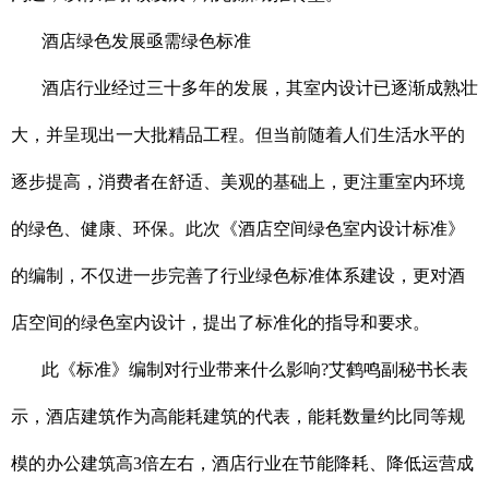
酒店绿色发展亟需绿色标准
酒店行业经过三十多年的发展，其室内设计已逐渐成熟壮
大，并呈现出一大批精品工程。但当前随着人们生活水平的
逐步提高，消费者在舒适、美观的基础上，更注重室内环境
的绿色、健康、环保。此次《酒店空间绿色室内设计标准》
的编制，不仅进一步完善了行业绿色标准体系建设，更对酒
店空间的绿色室内设计，提出了标准化的指导和要求。
此《标准》编制对行业带来什么影响?艾鹤鸣副秘书长表
示，酒店建筑作为高能耗建筑的代表，能耗数量约比同等规
模的办公建筑高3倍左右，酒店行业在节能降耗、降低运营成