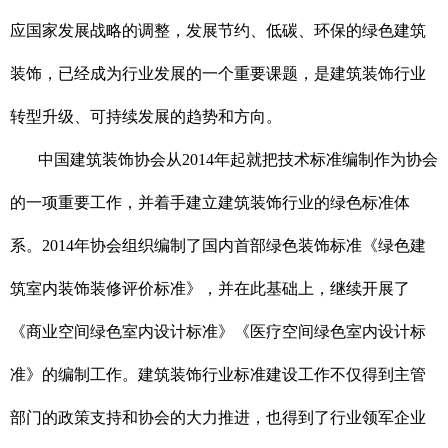
应国家发展战略的调整，发展节约、低碳、环保的绿色建筑
装饰，已经成为行业发展的一个重要课题，是建筑装饰行业
转型升级、可持续发展的趋势和方向。
中国建筑装饰协会从2014年起就把技术标准编制作为协会
的一项重要工作，并着手建立建筑装饰行业的绿色标准体
系。2014年协会组织编制了国内首部绿色装饰标准《绿色建
筑室内装饰装修评价标准》，并在此基础上，继续开展了
《商业空间绿色室内设计标准》《医疗空间绿色室内设计标
准》的编制工作。建筑装饰行业标准建设工作不仅得到主管
部门的政策支持和协会的大力推进，也得到了行业领军企业